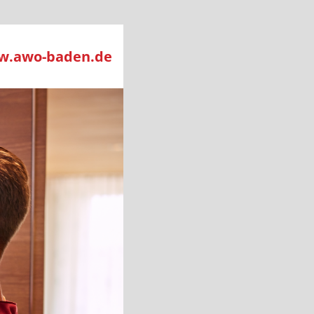
.awo-baden.de