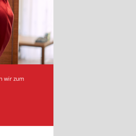
n wir zum