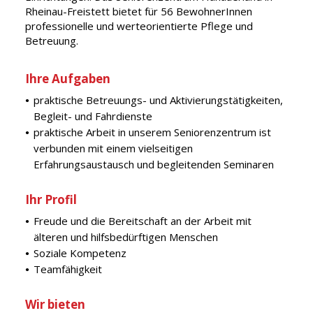
Rheinau-Freistett bietet für 56 BewohnerInnen
professionelle und werteorientierte Pflege und
Betreuung.
Ihre Aufgaben
praktische Betreuungs- und Aktivierungstätigkeiten,
Begleit- und Fahrdienste
praktische Arbeit in unserem Seniorenzentrum ist
verbunden mit einem vielseitigen
Erfahrungsaustausch und begleitenden Seminaren
Ihr Profil
Freude und die Bereitschaft an der Arbeit mit
älteren und hilfsbedürftigen Menschen
Soziale Kompetenz
Teamfähigkeit
Wir bieten